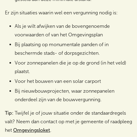
Er zijn situaties waarin wel een vergunning nodig is:
Als je wilt afwijken van de bovengenoemde
voorwaarden of van het Omgevingsplan
Bij plaatsing op monumentale panden of in
beschermde stads- of dorpsgezichten.
Voor zonnepanelen die je op de grond (in het veld)
plaatst.
Voor het bouwen van een solar carport
Bij nieuwbouwprojecten, waar zonnepanelen
onderdeel zijn van de bouwvergunning.
Tip:
Twijfel je of jouw situatie onder de standaardregels
valt? Neem dan contact op met je gemeente of raadpleeg
het
Omgevingsloket
.