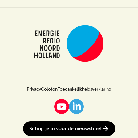
Privacy
Colofon
Toegankelijkheidsverklaring
Schrijf je in voor de nieuwsbrief