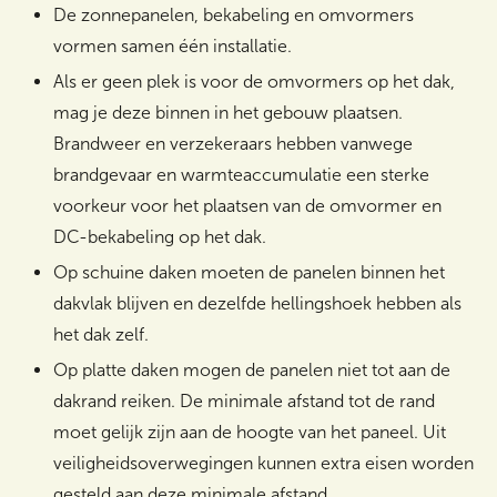
De zonnepanelen, bekabeling en omvormers
vormen samen één installatie.
Als er geen plek is voor de omvormers op het dak,
Zoeken
mag je deze binnen in het gebouw plaatsen.
Brandweer en verzekeraars hebben vanwege
brandgevaar en warmteaccumulatie een sterke
voorkeur voor het plaatsen van de omvormer en
DC-bekabeling op het dak.
Op schuine daken moeten de panelen binnen het
dakvlak blijven en dezelfde hellingshoek hebben als
het dak zelf.
Op platte daken mogen de panelen niet tot aan de
dakrand reiken. De minimale afstand tot de rand
moet gelijk zijn aan de hoogte van het paneel. Uit
veiligheidsoverwegingen kunnen extra eisen worden
gesteld aan deze minimale afstand.