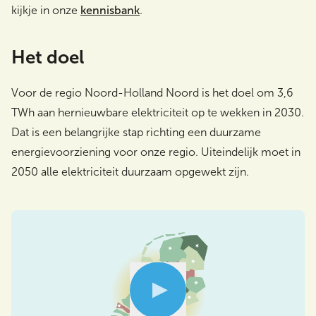
kijkje in onze
kennisbank
.
Het doel
Voor de regio Noord-Holland Noord is het doel om 3,6
TWh aan hernieuwbare elektriciteit op te wekken in 2030.
Dat is een belangrijke stap richting een duurzame
energievoorziening voor onze regio. Uiteindelijk moet in
2050 alle elektriciteit duurzaam opgewekt zijn.