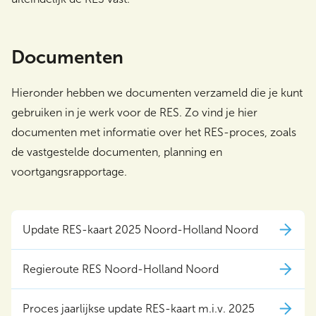
Documenten
Hieronder hebben we documenten verzameld die je kunt
gebruiken in je werk voor de RES. Zo vind je hier
documenten met informatie over het RES-proces, zoals
de vastgestelde documenten, planning en
voortgangsrapportage.
Update RES-kaart 2025 Noord-Holland Noord
Regieroute RES Noord-Holland Noord
Proces jaarlijkse update RES-kaart m.i.v. 2025