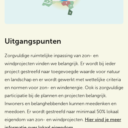
Uitgangspunten
Zorgvuldige ruimtelijke inpassing van zon- en
windprojecten vinden we belangrijk. Er wordt bij ieder
project gestreefd naar toegevoegde waarde voor natuur
en landschap en er wordt gewerkt met wettelijke criteria
en normen voor zon- en windenergie. Ook is zorgvuldige
participatie bij de plannen en projecten belangrijk.
Inwoners en belanghebbenden kunnen meedenken en
meedoen. Er wordt gestreefd naar minimaal 50% lokaal
eigendom van zon- en windprojecten.
Hier vind je meer
informatie over lokaal eigendom.