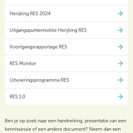
Herijking RES 2024
Uitgangspuntennotitie Herijking RES
Voortgangsrapportage RES
RES Monitor
Uitvoeringsprogramma RES
RES 1.0
Ben je op zoek naar een handreiking, presentatie van een
kennissessie of een andere document? Neem dan een