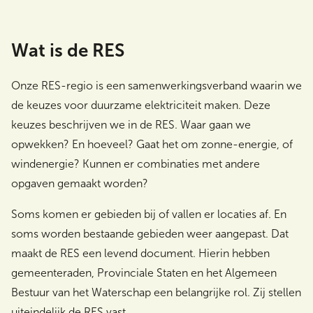
Wat is de RES
Zoeken
Onze RES-regio is een samenwerkingsverband waarin we
de keuzes voor duurzame elektriciteit maken. Deze
keuzes beschrijven we in de RES. Waar gaan we
opwekken? En hoeveel? Gaat het om zonne-energie, of
windenergie? Kunnen er combinaties met andere
opgaven gemaakt worden?
Soms komen er gebieden bij of vallen er locaties af. En
soms worden bestaande gebieden weer aangepast. Dat
maakt de RES een levend document. Hierin hebben
gemeenteraden, Provinciale Staten en het Algemeen
Bestuur van het Waterschap een belangrijke rol. Zij stellen
uiteindelijk de RES vast.