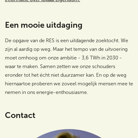
Een mooie uitdaging
De opgave van de RES is een uitdagende zoektocht. We
zijn al aardig op weg. Maar het tempo van de uitvoering
moet omhoog om onze ambitie - 3,6 TWh in 2030 -
waar te maken. Samen zetten we onze schouders
eronder tot het écht niet duurzamer kan. En op de weg
hiernaartoe proberen we zoveel mogelijk mensen mee te
nemen in ons energie-enthousiasme.
Contact