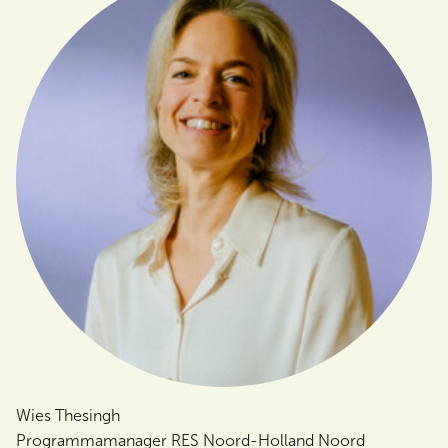
Wies Thesingh
Programmamanager RES Noord-Holland Noord