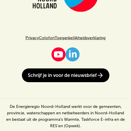
Privacy
Colofon
Toegankelijkheidsverklaring
Schrijf je in voor de nieuwsbrief
De Energieregio Noord-Holland werkt voor de gemeenten,
provincie, waterschappen en netbeheerders in Noord-Holland
en bestaat uit de programma’s Warmte, Taskforce E-infra en de
RES'en (Opwek).