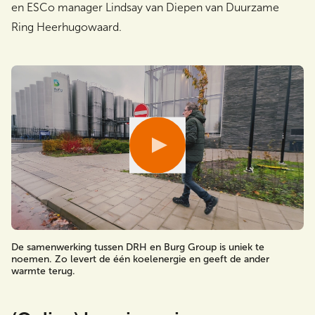
en ESCo manager Lindsay van Diepen van Duurzame
Ring Heerhugowaard.
De samenwerking tussen DRH en Burg Group is uniek te
noemen. Zo levert de één koelenergie en geeft de ander
warmte terug.