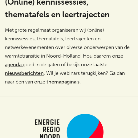
(Online) kennissessies,
thematafels en leertrajecten
Met grote regelmaat organiseren wij (online)
kennissessies, thematafels, leertrajecten en
netwerkevenementen over diverse onderwerpen van de
warmtetransitie in Noord-Holland. Hou daarom onze
agenda
goed in de gaten of bekijk onze laatste
nieuwsberichten
. Wil je webinars terugkijken? Ga dan
naar één van onze
themapagina's
.