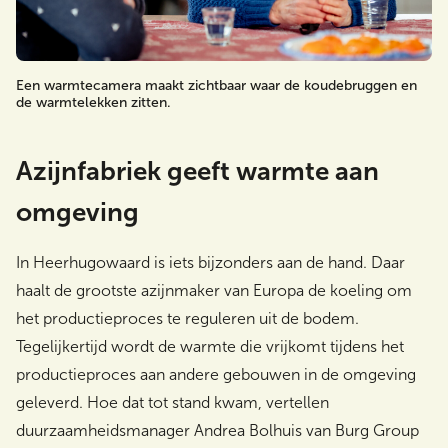
Een warmtecamera maakt zichtbaar waar de koudebruggen en
de warmtelekken zitten.
Azijnfabriek geeft warmte aan
omgeving
In Heerhugowaard is iets bijzonders aan de hand. Daar
haalt de grootste azijnmaker van Europa de koeling om
het productieproces te reguleren uit de bodem.
Tegelijkertijd wordt de warmte die vrijkomt tijdens het
productieproces aan andere gebouwen in de omgeving
geleverd. Hoe dat tot stand kwam, vertellen
duurzaamheidsmanager Andrea Bolhuis van Burg Group