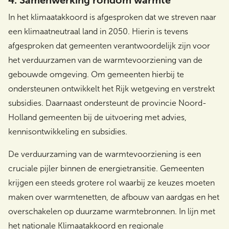
In het klimaatakkoord is afgesproken dat we streven naar
een klimaatneutraal land in 2050. Hierin is tevens
afgesproken dat gemeenten verantwoordelijk zijn voor
het verduurzamen van de warmtevoorziening van de
gebouwde omgeving. Om gemeenten hierbij te
ondersteunen ontwikkelt het Rijk wetgeving en verstrekt
subsidies. Daarnaast ondersteunt de provincie Noord-
Holland gemeenten bij de uitvoering met advies,
kennisontwikkeling en subsidies.
De verduurzaming van de warmtevoorziening is een
cruciale pijler binnen de energietransitie. Gemeenten
krijgen een steeds grotere rol waarbij ze keuzes moeten
maken over warmtenetten, de afbouw van aardgas en het
overschakelen op duurzame warmtebronnen. In lijn met
het nationale Klimaatakkoord en regionale