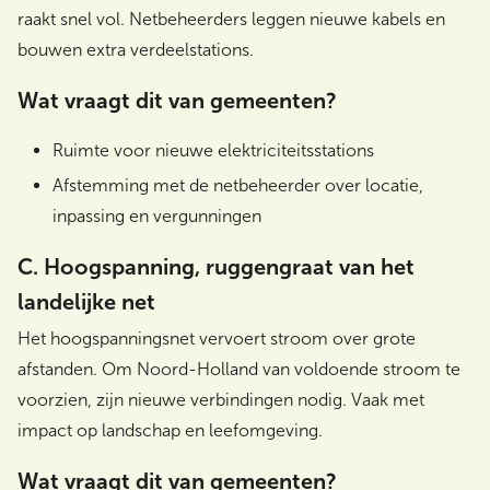
raakt snel vol. Netbeheerders leggen nieuwe kabels en
bouwen extra verdeelstations.
Wat vraagt dit van gemeenten?
Ruimte voor nieuwe elektriciteitsstations
Afstemming met de netbeheerder over locatie,
inpassing en vergunningen
C. Hoogspanning, ruggengraat van het
landelijke net
Het hoogspanningsnet vervoert stroom over grote
afstanden. Om Noord-Holland van voldoende stroom te
voorzien, zijn nieuwe verbindingen nodig. Vaak met
impact op landschap en leefomgeving.
Wat vraagt dit van gemeenten?