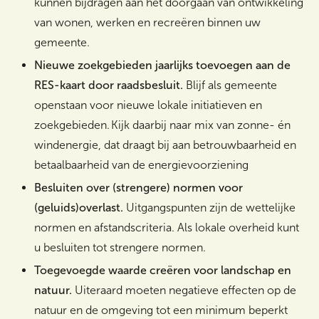
kunnen bijdragen aan het doorgaan van ontwikkeling
van wonen, werken en recreëren binnen uw
gemeente.
Nieuwe zoekgebieden jaarlijks toevoegen aan de
RES-kaart door raadsbesluit.
Blijf als gemeente
openstaan voor nieuwe lokale initiatieven en
zoekgebieden. Kijk daarbij naar mix van zonne- én
windenergie, dat draagt bij aan betrouwbaarheid en
betaalbaarheid van de energievoorziening
Besluiten over (strengere) normen voor
(geluids)overlast.
Uitgangspunten zijn de wettelijke
normen en afstandscriteria. Als lokale overheid kunt
u besluiten tot strengere normen.
Toegevoegde waarde creëren voor landschap en
natuur.
Uiteraard moeten negatieve effecten op de
natuur en de omgeving tot een minimum beperkt