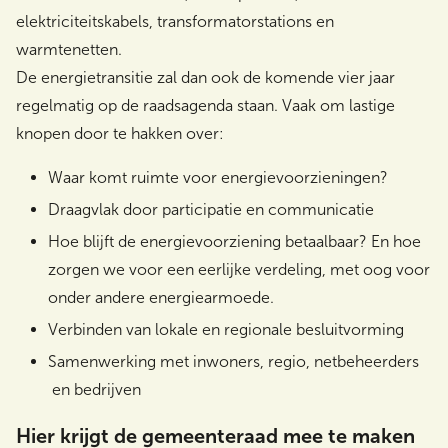
elektriciteitskabels, transformatorstations en
warmtenetten.
De energietransitie zal dan ook de komende vier jaar
regelmatig op de raadsagenda staan. Vaak om lastige
knopen door te hakken over:
Waar komt ruimte voor energievoorzieningen?
Draagvlak door participatie en communicatie
Hoe blijft de energievoorziening betaalbaar? En hoe
zorgen we voor een eerlijke verdeling, met oog voor
onder andere energiearmoede.
Verbinden van lokale en regionale besluitvorming
Samenwerking met inwoners, regio, netbeheerders
en bedrijven
Hier krijgt de gemeenteraad mee te maken