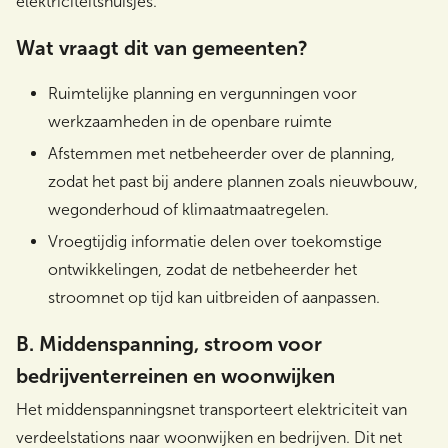
elektriciteitshuisjes.
Wat vraagt dit van gemeenten?
Ruimtelijke planning en vergunningen voor
werkzaamheden in de openbare ruimte
Afstemmen met netbeheerder over de planning,
zodat het past bij andere plannen zoals nieuwbouw,
wegonderhoud of klimaatmaatregelen.
Vroegtijdig informatie delen over toekomstige
ontwikkelingen, zodat de netbeheerder het
stroomnet op tijd kan uitbreiden of aanpassen.
B. Middenspanning, stroom voor
bedrijventerreinen en woonwijken
Het middenspanningsnet transporteert elektriciteit van
verdeelstations naar woonwijken en bedrijven. Dit net