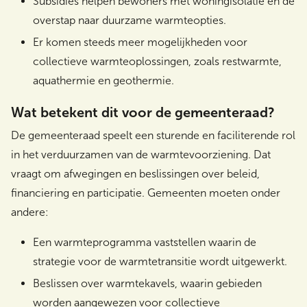
Subsidies helpen bewoners met woningisolatie en de
overstap naar duurzame warmteopties.
Er komen steeds meer mogelijkheden voor
collectieve warmteoplossingen, zoals restwarmte,
aquathermie en geothermie.
Wat betekent dit voor de gemeenteraad?
De gemeenteraad speelt een sturende en faciliterende rol
in het verduurzamen van de warmtevoorziening. Dat
vraagt om afwegingen en beslissingen over beleid,
financiering en participatie. Gemeenten moeten onder
andere:
Een warmteprogramma vaststellen waarin de
strategie voor de warmtetransitie wordt uitgewerkt.
Beslissen over warmtekavels, waarin gebieden
worden aangewezen voor collectieve