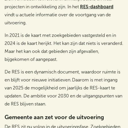
projecten in ontwikkeling zijn. In het
RES-dashboard
vindt u actuele informatie over de voortgang van de
uitvoering.
In 2021 is de kaart met zoekgebieden vastgesteld en in
2024 is de kaart herijkt. Het kan zijn dat niets is veranderd.
Maar het kan ook dat gebieden zijn afgevallen,
bijgekomen of aangepast.
De RES is een dynamisch document, waardoor ruimte is
en blijft voor nieuwe initiatieven. Daarom is met ingang
van 2025 de mogelijkheid om jaarlijks de RES-kaart te
updaten. De ambitie voor 2030 en de uitgangspunten van
de RES blijven staan.
Gemeente aan zet voor de uitvoering
De RES zit nu volop in de uitvoeringsfase. Zoekgebieden