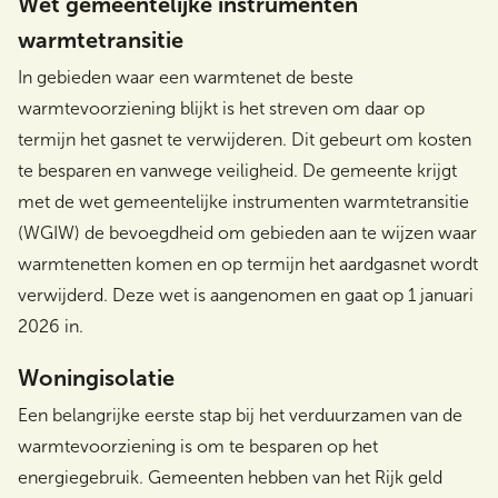
Wet gemeentelijke instrumenten
warmtetransitie
In gebieden waar een warmtenet de beste
warmtevoorziening blijkt is het streven om daar op
termijn het gasnet te verwijderen. Dit gebeurt om kosten
te besparen en vanwege veiligheid. De gemeente krijgt
met de wet gemeentelijke instrumenten warmtetransitie
(WGIW) de bevoegdheid om gebieden aan te wijzen waar
warmtenetten komen en op termijn het aardgasnet wordt
verwijderd. Deze wet is aangenomen en gaat op 1 januari
2026 in.
Woningisolatie
Een belangrijke eerste stap bij het verduurzamen van de
warmtevoorziening is om te besparen op het
energiegebruik. Gemeenten hebben van het Rijk geld