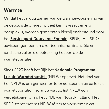
Warmte
Omdat het verduurzamen van de warmtevoorziening van
de gebouwde omgeving veel kennis vraagt en erg
complex is, worden gemeenten hierbij ondersteund door
het
Servicepunt Duurzame Energie
(SPDE). Het SPDE
adviseert gemeenten over technische, financiële en
juridische zaken die betrekking hebben op de
warmtetransitie.
Sinds 2023 heeft het Rijk het
Nationale Programma
Lokale Warmtetransitie
(NPLW) opgezet. Het doel van
het NPLW is om gemeenten te ondersteunen bij de lokale
warmtetransitie. Hiermee vervult het NPLW een
vergelijkbare rol als het SPDE van Noord-Holland. Het
SPDE stemt met het NPLW af om te voorkomen dat