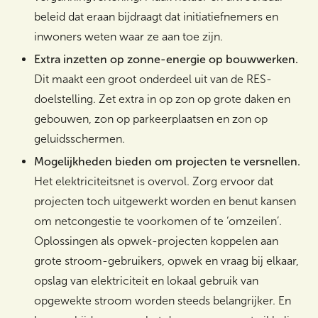
beleid dat eraan bijdraagt dat initiatiefnemers en
inwoners weten waar ze aan toe zijn.
Extra inzetten op zonne-energie op bouwwerken.
Dit maakt een groot onderdeel uit van de RES-
doelstelling. Zet extra in op zon op grote daken en
gebouwen, zon op parkeerplaatsen en zon op
geluidsschermen.
Mogelijkheden bieden om projecten te versnellen.
Het elektriciteitsnet is overvol. Zorg ervoor dat
projecten toch uitgewerkt worden en benut kansen
om netcongestie te voorkomen of te ‘omzeilen’.
Oplossingen als opwek-projecten koppelen aan
grote stroom-gebruikers, opwek en vraag bij elkaar,
opslag van elektriciteit en lokaal gebruik van
opgewekte stroom worden steeds belangrijker. En