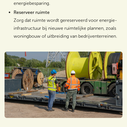
energiebesparing.
Reserveer ruimte
Zorg dat ruimte wordt gereserveerd voor energie-
infrastructuur bij nieuwe ruimtelijke plannen, zoals
woningbouw of uitbreiding van bedrijventerreinen.