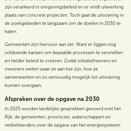
zijn verankerd in omgevingsbeleid en er vindt uitwerking
plaats van concrete projecten. Toch gaat de uitvoering in
de zoekgebieden te langzaam om de doelen in 2030 te
halen.
Gemeenten zijn hiervoor aan zet. Want er liggen nog
voldoende kansen om bepaalde processen te versnellen
en helder beleid te creëren. Zodat initiatiefnemers en
inwoners weten waar ze aan toe zijn, hoe ze
samenwerken en zo eenvoudig mogelijk tot uitvoering
kunnen overgaan.
Afspraken over de opgave na 2030
In 2025 worden landelijke gesprekken gevoerd met het
Rijk, de gemeenten, provincies, waterschappen en
netbeheerders over de opgave van het energiesysteem