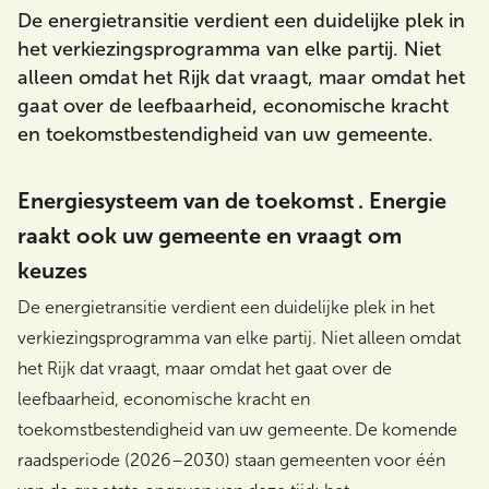
De energietransitie verdient een duidelijke plek in
het verkiezingsprogramma van elke partij. Niet
alleen omdat het Rijk dat vraagt, maar omdat het
Zoeken
gaat over de leefbaarheid, economische kracht
en toekomstbestendigheid van uw gemeente.
Energiesysteem van de toekomst . Energie
raakt ook uw gemeente en vraagt om
keuzes
De energietransitie verdient een duidelijke plek in het
verkiezingsprogramma van elke partij. Niet alleen omdat
het Rijk dat vraagt, maar omdat het gaat over de
leefbaarheid, economische kracht en
toekomstbestendigheid van uw gemeente. De komende
raadsperiode (2026–2030) staan gemeenten voor één