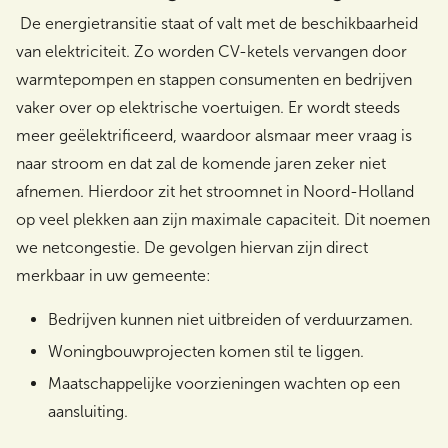
De energietransitie staat of valt met de beschikbaarheid
van elektriciteit. Zo worden CV-ketels vervangen door
warmtepompen en stappen consumenten en bedrijven
vaker over op elektrische voertuigen. Er wordt steeds
meer geëlektrificeerd, waardoor alsmaar meer vraag is
naar stroom en dat zal de komende jaren zeker niet
afnemen. Hierdoor zit het stroomnet in Noord-Holland
op veel plekken aan zijn maximale capaciteit. Dit noemen
we netcongestie. De gevolgen hiervan zijn direct
merkbaar in uw gemeente:
Bedrijven kunnen niet uitbreiden of verduurzamen.
Woningbouwprojecten komen stil te liggen.
Maatschappelijke voorzieningen wachten op een
aansluiting.