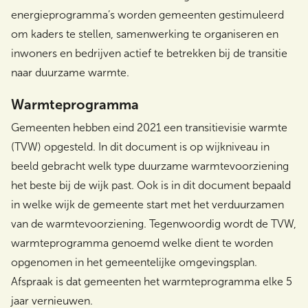
energieprogramma’s worden gemeenten gestimuleerd
om kaders te stellen, samenwerking te organiseren en
inwoners en bedrijven actief te betrekken bij de transitie
naar duurzame warmte.
Warmteprogramma
Gemeenten hebben eind 2021 een transitievisie warmte
(TVW) opgesteld. In dit document is op wijkniveau in
beeld gebracht welk type duurzame warmtevoorziening
het beste bij de wijk past. Ook is in dit document bepaald
in welke wijk de gemeente start met het verduurzamen
van de warmtevoorziening. Tegenwoordig wordt de TVW,
warmteprogramma genoemd welke dient te worden
opgenomen in het gemeentelijke omgevingsplan.
Afspraak is dat gemeenten het warmteprogramma elke 5
jaar vernieuwen.