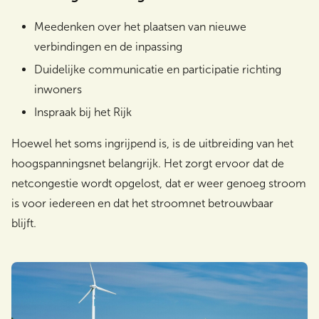
Meedenken over het plaatsen van nieuwe
verbindingen en de inpassing
Duidelijke communicatie en participatie richting
inwoners
Inspraak bij het Rijk
Hoewel het soms ingrijpend is, is de uitbreiding van het
hoogspanningsnet belangrijk. Het zorgt ervoor dat de
netcongestie wordt opgelost, dat er weer genoeg stroom
is voor iedereen en dat het stroomnet betrouwbaar
blijft.