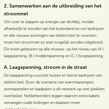
2. Samenwerken aan de uitbreiding van het
stroomnet
Om over te stappen op energie van dichtbij, minder
afhankelijk te worden van het buitenland en om bedrijven
en alle nieuwe woningen van elektriciteit te voorzien
moet het stroomnet zo snel mogelijk worden uitgebreid.
Dit moet gebeuren op alle niveaus: op het niveau van (A.)
laagspanning, (B.) middenspanning en (C.) hoogspanning.
A. Laagspanning, stroom in de straat
De laagspanning voorziet huizen en kleine bedrijven van
elektriciteit. Door de toename van warmtepompen,
zonnepanelen en laadpalen is dit netwerk op veel plekken
overbelast. Netbeheerders leggen daarom extra kabels,
vervangen oude leidingen en plaatsen meer