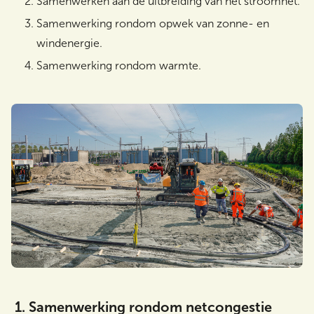
Samenwerken aan de uitbreiding van het stroomnet.
Samenwerking rondom opwek van zonne- en
windenergie.
Samenwerking rondom warmte.
1. Samenwerking rondom netcongestie