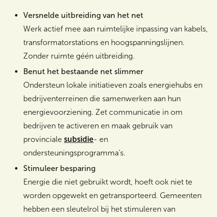
Versnelde uitbreiding van het net
Werk actief mee aan ruimtelijke inpassing van kabels,
transformatorstations en hoogspanningslijnen.
Zonder ruimte géén uitbreiding.
Benut het bestaande net slimmer
Ondersteun lokale initiatieven zoals energiehubs en
bedrijventerreinen die samenwerken aan hun
energievoorziening. Zet communicatie in om
bedrijven te activeren en maak gebruik van
provinciale
subsidie
- en
ondersteuningsprogramma’s.
Stimuleer besparing
Energie die niet gebruikt wordt, hoeft ook niet te
worden opgewekt en getransporteerd. Gemeenten
hebben een sleutelrol bij het stimuleren van