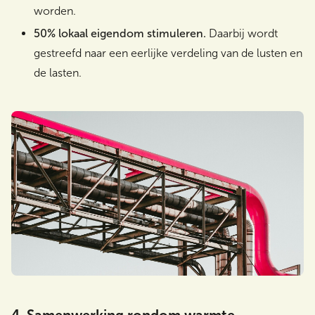
worden.
50% lokaal eigendom stimuleren.
Daarbij wordt
gestreefd naar een eerlijke verdeling van de lusten en
de lasten.
4. Samenwerking rondom warmte