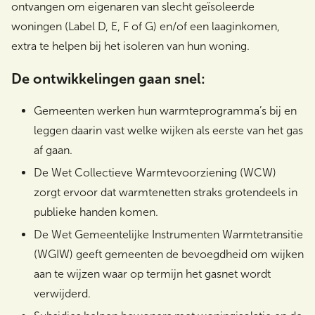
ontvangen om eigenaren van slecht geïsoleerde
woningen (Label D, E, F of G) en/of een laaginkomen,
extra te helpen bij het isoleren van hun woning.
De ontwikkelingen gaan snel:
Gemeenten werken hun warmteprogramma’s bij en
leggen daarin vast welke wijken als eerste van het gas
af gaan.
De Wet Collectieve Warmtevoorziening (WCW)
zorgt ervoor dat warmtenetten straks grotendeels in
publieke handen komen.
De Wet Gemeentelijke Instrumenten Warmtetransitie
(WGIW) geeft gemeenten de bevoegdheid om wijken
aan te wijzen waar op termijn het gasnet wordt
verwijderd.