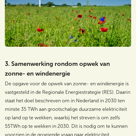
3. Samenwerking rondom opwek van
zonne- en windenergie
De opgave voor de opwek van zonne- en windenergie is
vastgesteld in de Regionale Energiestrategie (RES).
Daarin
staat het doel beschreven om in Nederland in 2030 ten
minste 35 TWh aan grootschalige duurzame elektriciteit
op land op te wekken, waarbij het streven is om zelfs
55TWh op te wekken in 2030. Dit is nodig om te kunnen
voorzien in de groeiende vraag naar elektriciteit.