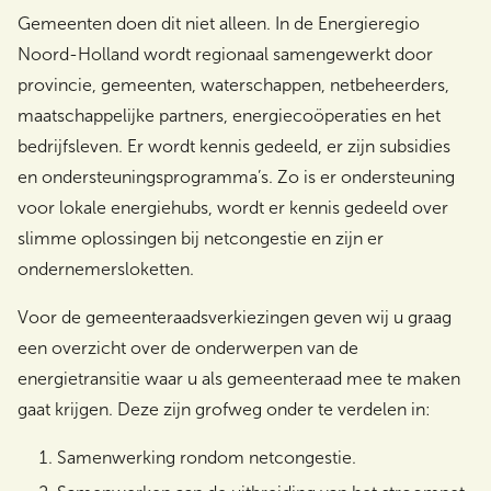
Gemeenten doen dit niet alleen. In de Energieregio
Noord-Holland wordt regionaal samengewerkt door
provincie, gemeenten, waterschappen, netbeheerders,
maatschappelijke partners, energiecoöperaties en het
bedrijfsleven. Er wordt kennis gedeeld, er zijn subsidies
en ondersteuningsprogramma’s. Zo is er ondersteuning
voor lokale energiehubs, wordt er kennis gedeeld over
slimme oplossingen bij netcongestie en zijn er
ondernemersloketten.
Voor de gemeenteraadsverkiezingen geven wij u graag
een overzicht over de onderwerpen van de
energietransitie waar u als gemeenteraad mee te maken
gaat krijgen. Deze zijn grofweg onder te verdelen in:
Samenwerking rondom netcongestie.