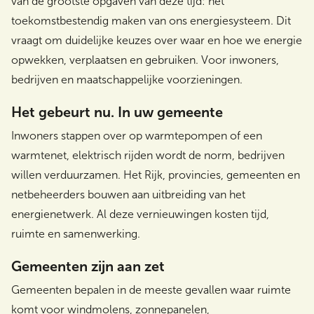
van de grootste opgaven van deze tijd: het
toekomstbestendig maken van ons energiesysteem. Dit
vraagt om duidelijke keuzes over waar en hoe we energie
opwekken, verplaatsen en gebruiken. Voor inwoners,
bedrijven en maatschappelijke voorzieningen.
Het gebeurt nu. In uw gemeente
Inwoners stappen over op warmtepompen of een
warmtenet, elektrisch rijden wordt de norm, bedrijven
willen verduurzamen. Het Rijk, provincies, gemeenten en
netbeheerders bouwen aan uitbreiding van het
energienetwerk. Al deze vernieuwingen kosten tijd,
ruimte en samenwerking.
Gemeenten zijn aan zet
Gemeenten bepalen in de meeste gevallen waar ruimte
komt voor windmolens, zonnepanelen,