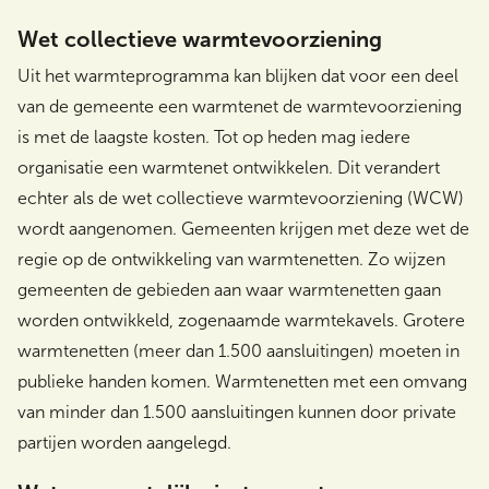
Wet collectieve warmtevoorziening
Uit het warmteprogramma kan blijken dat voor een deel
van de gemeente een warmtenet de warmtevoorziening
is met de laagste kosten. Tot op heden mag iedere
organisatie een warmtenet ontwikkelen. Dit verandert
echter als de wet collectieve warmtevoorziening (WCW)
wordt aangenomen. Gemeenten krijgen met deze wet de
regie op de ontwikkeling van warmtenetten. Zo wijzen
gemeenten de gebieden aan waar warmtenetten gaan
worden ontwikkeld, zogenaamde warmtekavels. Grotere
warmtenetten (meer dan 1.500 aansluitingen) moeten in
publieke handen komen. Warmtenetten met een omvang
van minder dan 1.500 aansluitingen kunnen door private
partijen worden aangelegd.