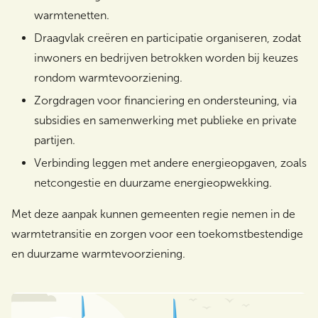
warmtenetten.
Draagvlak creëren en participatie organiseren, zodat
inwoners en bedrijven betrokken worden bij keuzes
rondom warmtevoorziening.
Zorgdragen voor financiering en ondersteuning, via
subsidies en samenwerking met publieke en private
partijen.
Verbinding leggen met andere energieopgaven, zoals
netcongestie en duurzame energieopwekking.
Met deze aanpak kunnen gemeenten regie nemen in de
warmtetransitie en zorgen voor een toekomstbestendige
en duurzame warmtevoorziening.