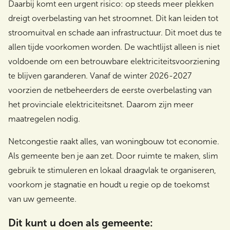
Daarbij komt een urgent risico: op steeds meer plekken
dreigt overbelasting van het stroomnet. Dit kan leiden tot
stroomuitval en schade aan infrastructuur. Dit moet dus te
allen tijde voorkomen worden. De wachtlijst alleen is niet
voldoende om een betrouwbare elektriciteitsvoorziening
te blijven garanderen. Vanaf de winter 2026-2027
voorzien de netbeheerders de eerste overbelasting van
het provinciale elektriciteitsnet. Daarom zijn meer
maatregelen nodig.
Netcongestie raakt alles, van woningbouw tot economie.
Als gemeente ben je aan zet. Door ruimte te maken, slim
gebruik te stimuleren en lokaal draagvlak te organiseren,
voorkom je stagnatie en houdt u regie op de toekomst
van uw gemeente.
Dit kunt u doen als gemeente: