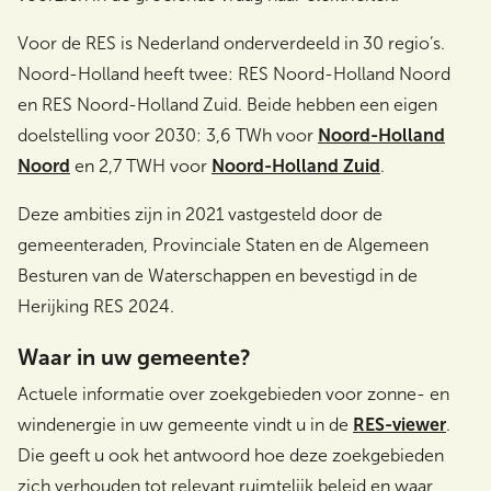
Voor de RES is Nederland onderverdeeld in 30 regio’s.
Noord-Holland heeft twee: RES Noord-Holland Noord
en RES Noord-Holland Zuid. Beide hebben een eigen
doelstelling voor 2030: 3,6 TWh voor
Noord-Holland
Noord
en 2,7 TWH voor
Noord-Holland Zuid
.
Deze ambities zijn in 2021 vastgesteld door de
gemeenteraden, Provinciale Staten en de Algemeen
Besturen van de Waterschappen en bevestigd in de
Herijking RES 2024.
Waar in uw gemeente?
Actuele informatie over zoekgebieden voor zonne- en
windenergie in uw gemeente vindt u in de
RES-viewer
.
Die geeft u ook het antwoord hoe deze zoekgebieden
zich verhouden tot relevant ruimtelijk beleid en waar