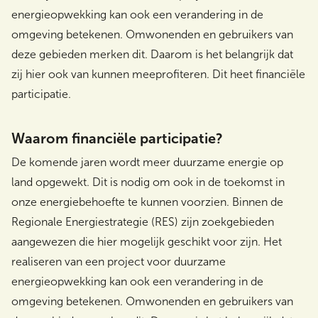
energieopwekking kan ook een verandering in de
omgeving betekenen. Omwonenden en gebruikers van
deze gebieden merken dit. Daarom is het belangrijk dat
Zoeken
zij hier ook van kunnen meeprofiteren. Dit heet financiële
participatie.
Waarom financiële participatie?
De komende jaren wordt meer duurzame energie op
land opgewekt. Dit is nodig om ook in de toekomst in
onze energiebehoefte te kunnen voorzien. Binnen de
Regionale Energiestrategie (RES) zijn zoekgebieden
aangewezen die hier mogelijk geschikt voor zijn. Het
realiseren van een project voor duurzame
energieopwekking kan ook een verandering in de
omgeving betekenen. Omwonenden en gebruikers van