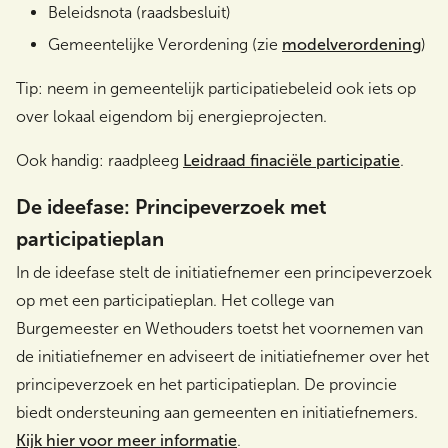
Beleidsnota (raadsbesluit)
Gemeentelijke Verordening (zie
modelverordening
)
Tip: neem in gemeentelijk participatiebeleid ook iets op
over lokaal eigendom bij energieprojecten.
Ook handig: raadpleeg
Leidraad finaciële participatie
.
De ideefase: Principeverzoek met
participatieplan
In de ideefase stelt de initiatiefnemer een principeverzoek
op met een participatieplan. Het college van
Burgemeester en Wethouders toetst het voornemen van
de initiatiefnemer en adviseert de initiatiefnemer over het
principeverzoek en het participatieplan. De provincie
biedt ondersteuning aan gemeenten en initiatiefnemers.
Kijk hier voor meer informatie
.