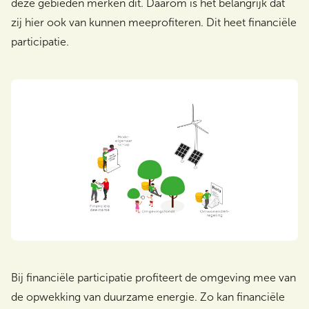
deze gebieden merken dit. Daarom is het belangrijk dat
zij hier ook van kunnen meeprofiteren. Dit heet financiële
participatie.
Bij financiële participatie profiteert de omgeving mee van
de opwekking van duurzame energie. Zo kan financiële