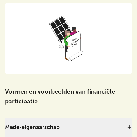
Vormen en voorbeelden van financiële
participatie
Mede-eigenaarschap