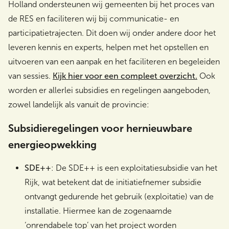
Holland ondersteunen wij gemeenten bij het proces van
de RES en faciliteren wij bij communicatie- en
participatietrajecten. Dit doen wij onder andere door het
leveren kennis en experts, helpen met het opstellen en
uitvoeren van een aanpak en het faciliteren en begeleiden
van sessies.
Kijk hier voor een compleet overzicht.
Ook
worden er allerlei subsidies en regelingen aangeboden,
zowel landelijk als vanuit de provincie:
Subsidieregelingen voor hernieuwbare
energieopwekking
SDE++
: De SDE++ is een exploitatiesubsidie van het
Rijk, wat betekent dat de initiatiefnemer subsidie
ontvangt gedurende het gebruik (exploitatie) van de
installatie. Hiermee kan de zogenaamde
‘onrendabele top’ van het project worden