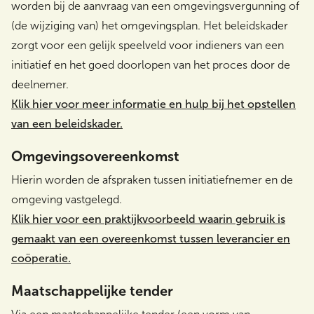
worden bij de aanvraag van een omgevingsvergunning of
(de wijziging van) het omgevingsplan. Het beleidskader
zorgt voor een gelijk speelveld voor indieners van een
initiatief en het goed doorlopen van het proces door de
deelnemer.
Klik hier voor meer informatie en hulp bij het opstellen
van een beleidskader.
Omgevingsovereenkomst
Hierin worden de afspraken tussen initiatiefnemer en de
omgeving vastgelegd.
Klik hier voor een praktijkvoorbeeld waarin gebruik is
gemaakt van een overeenkomst tussen leverancier en
coöperatie.
Maatschappelijke tender