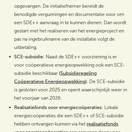
opgevangen. De initiatiefnemer bereidt de
benodigde vergunningen en documentatie voor om
een SDE++ aanvraag in te kunnen dienen. Dan wordt
gestart met het realiseren van het energieproject en
pas na ingebruikname van de installatie volgt de
uitbetaling.
SCE-subsidie
: Naast de SDE++ voorziening is er
voor coöperatieve energieopwekking ook een SCE-
subsidie beschikbaar
(Subsidieregeling
Coöperatieve Energieopwekking)
. De SCE-subsidie
is gesloten voor 2025 en opent waarschijnlijk weer in
het voorjaar van 2026.
Realisatiefonds voor energiecoöperaties
: Lokale
energiecoöperaties die een SDE++ of SCE-subsidie
hebben ontvangen kunnen via het
realisatiefonds