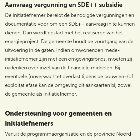
Aanvraag vergunning en SDE++ subsidie
De initiatiefnemer bereidt de benodigde vergunningen en
documentatie voor om een SDE++ aanvraag in te kunnen
dienen. Dan wordt gestart met het realiseren van het
energieproject. De gemeente houdt de voortgang van de
uitvoering in de gaten. Indien omwonenden mede-
initiatiefnemer zijn met een omgevingsfonds, moeten zij
nadenken over inzet van de financiële middelen. Bij
eventuele (onverwachte) overlast tijdens de bouw en-/of
exploitatiefase kan de omgeving dit aankaarten bij zowel
de gemeente als initiatiefnemer.
Ondersteuning voor gemeenten en
initiatiefnemers
Vanuit de programmaorganisatie en de provincie Noord-