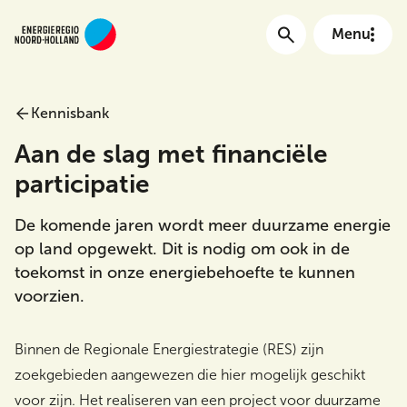
Menu
Kennisbank
Main menu
Aan de slag met financiële
participatie
De komende jaren wordt meer duurzame energie
op land opgewekt. Dit is nodig om ook in de
toekomst in onze energiebehoefte te kunnen
voorzien.
Meta Menu
Binnen de Regionale Energiestrategie (RES) zijn
zoekgebieden aangewezen die hier mogelijk geschikt
voor zijn. Het realiseren van een project voor duurzame