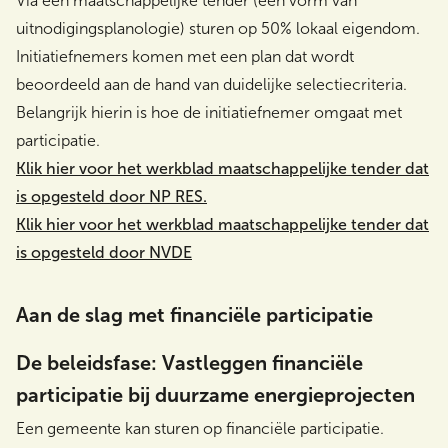
Via een maatschappelijke tender (een vorm van
uitnodigingsplanologie) sturen op 50% lokaal eigendom.
Initiatiefnemers komen met een plan dat wordt
beoordeeld aan de hand van duidelijke selectiecriteria.
Belangrijk hierin is hoe de initiatiefnemer omgaat met
participatie.
Klik hier voor het werkblad maatschappelijke tender dat
is opgesteld door NP RES.
Klik hier voor het werkblad maatschappelijke tender dat
is opgesteld door NVDE
Aan de slag met financiële participatie
De beleidsfase: Vastleggen financiële
participatie bij duurzame energieprojecten
Een gemeente kan sturen op financiële participatie.