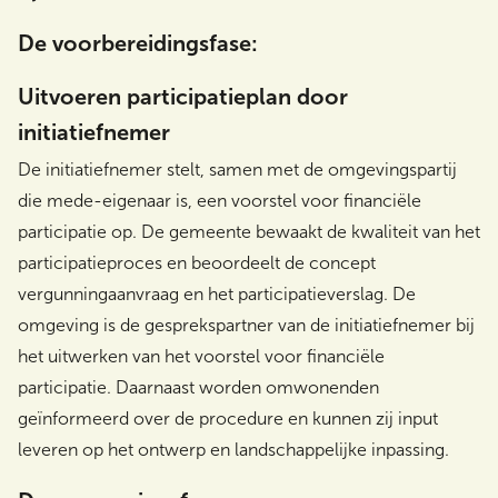
De voorbereidingsfase:
Uitvoeren participatieplan door
initiatiefnemer
De initiatiefnemer stelt, samen met de omgevingspartij
die mede-eigenaar is, een voorstel voor financiële
participatie op. De gemeente bewaakt de kwaliteit van het
participatieproces en beoordeelt de concept
vergunningaanvraag en het participatieverslag. De
omgeving is de gesprekspartner van de initiatiefnemer bij
het uitwerken van het voorstel voor financiële
participatie. Daarnaast worden omwonenden
geïnformeerd over de procedure en kunnen zij input
leveren op het ontwerp en landschappelijke inpassing.