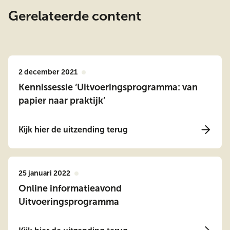
Gerelateerde content
2 december 2021
Kennissessie ‘Uitvoeringsprogramma: van
papier naar praktijk’
Kijk hier de uitzending terug
25 januari 2022
Online informatieavond
Uitvoeringsprogramma