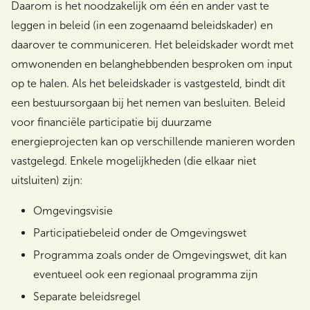
Daarom is het noodzakelijk om één en ander vast te
leggen in beleid (in een zogenaamd beleidskader) en
daarover te communiceren. Het beleidskader wordt met
omwonenden en belanghebbenden besproken om input
op te halen. Als het beleidskader is vastgesteld, bindt dit
een bestuursorgaan bij het nemen van besluiten. Beleid
voor financiële participatie bij duurzame
energieprojecten kan op verschillende manieren worden
vastgelegd. Enkele mogelijkheden (die elkaar niet
uitsluiten) zijn:
Omgevingsvisie
Participatiebeleid onder de Omgevingswet
Programma zoals onder de Omgevingswet, dit kan
eventueel ook een regionaal programma zijn
Separate beleidsregel