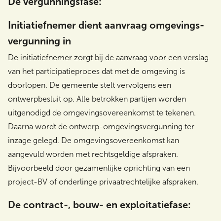
De vergunningsfase:
Initiatiefnemer dient aanvraag omgevings-
vergunning in
De initiatiefnemer zorgt bij de aanvraag voor een verslag
van het participatieproces dat met de omgeving is
doorlopen. De gemeente stelt vervolgens een
ontwerpbesluit op. Alle betrokken partijen worden
uitgenodigd de omgevingsovereenkomst te tekenen.
Daarna wordt de ontwerp-omgevingsvergunning ter
inzage gelegd. De omgevingsovereenkomst kan
aangevuld worden met rechtsgeldige afspraken.
Bijvoorbeeld door gezamenlijke oprichting van een
project-BV of onderlinge privaatrechtelijke afspraken.
De contract-, bouw- en exploitatiefase: