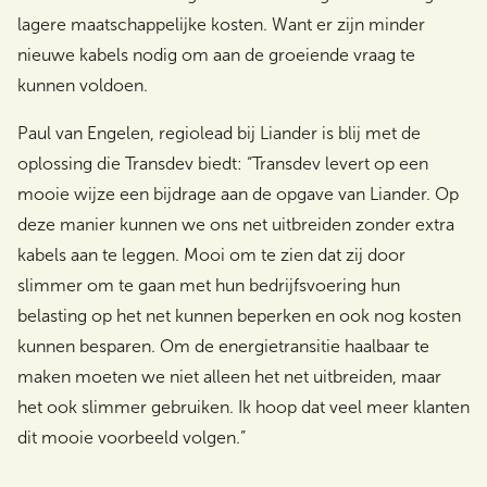
lagere maatschappelijke kosten. Want er zijn minder
nieuwe kabels nodig om aan de groeiende vraag te
kunnen voldoen.
Paul van Engelen, regiolead bij Liander is blij met de
oplossing die Transdev biedt: “Transdev levert op een
mooie wijze een bijdrage aan de opgave van Liander. Op
deze manier kunnen we ons net uitbreiden zonder extra
kabels aan te leggen. Mooi om te zien dat zij door
slimmer om te gaan met hun bedrijfsvoering hun
belasting op het net kunnen beperken en ook nog kosten
kunnen besparen. Om de energietransitie haalbaar te
maken moeten we niet alleen het net uitbreiden, maar
het ook slimmer gebruiken. Ik hoop dat veel meer klanten
dit mooie voorbeeld volgen.”