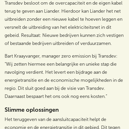
Transdev besloot om de overcapaciteit en de eigen kabel
terug te geven aan Liander. Hierdoor kan Liander het net
uitbreiden zonder een nieuwe kabel te hoeven leggen en
versnelt de uitbreiding van het elektriciteitsnet in dit
gebeid. Resultaat: Nieuwe bedrijven kunnen zich vestigen
of bestaande bedrijven uitbreiden of verduurzamen.
Bart Kraayvanger, manager zero emission bij Transdev:
“Wij zetten hiermee een belangrijke en unieke stap die
navolging verdient. Het levert een bijdrage aan de
energietransitie en de economische mogelijkheden in de
regio. Dit sluit goed aan bij de visie van Transdev.
Daarnaast bespaart het ons ook nog eens kosten.”
Slimme oplossingen
Het teruggeven van de aansluitcapaciteit helpt de
economie en de energietransitie in dit gebied. Dit tegen