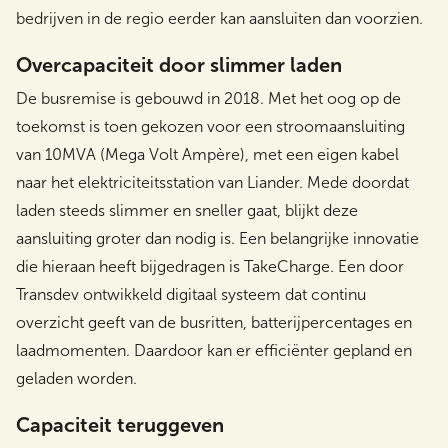
bedrijven in de regio eerder kan aansluiten dan voorzien.
Overcapaciteit door slimmer laden
De busremise is gebouwd in 2018. Met het oog op de
toekomst is toen gekozen voor een stroomaansluiting
van 10MVA (Mega Volt Ampère), met een eigen kabel
naar het elektriciteitsstation van Liander. Mede doordat
laden steeds slimmer en sneller gaat, blijkt deze
aansluiting groter dan nodig is. Een belangrijke innovatie
die hieraan heeft bijgedragen is TakeCharge. Een door
Transdev ontwikkeld digitaal systeem dat continu
overzicht geeft van de busritten, batterijpercentages en
laadmomenten. Daardoor kan er efficiënter gepland en
geladen worden.
Capaciteit teruggeven