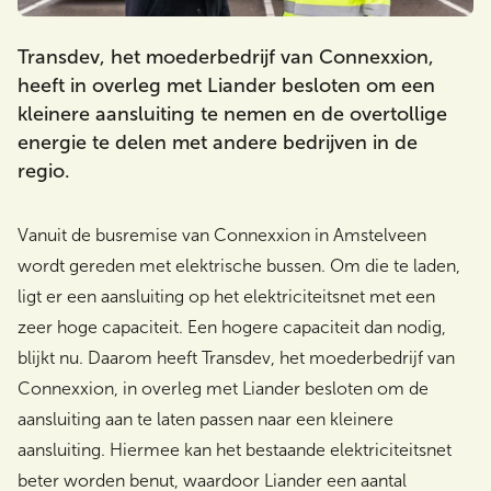
Transdev, het moederbedrijf van Connexxion,
heeft in overleg met Liander besloten om een
Zoeken
kleinere aansluiting te nemen en de overtollige
energie te delen met andere bedrijven in de
regio.
Vanuit de busremise van Connexxion in Amstelveen
wordt gereden met elektrische bussen. Om die te laden,
ligt er een aansluiting op het elektriciteitsnet met een
zeer hoge capaciteit. Een hogere capaciteit dan nodig,
blijkt nu. Daarom heeft Transdev, het moederbedrijf van
Connexxion, in overleg met Liander besloten om de
aansluiting aan te laten passen naar een kleinere
aansluiting. Hiermee kan het bestaande elektriciteitsnet
beter worden benut, waardoor Liander een aantal