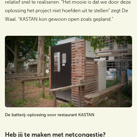
relatief snel te realiseren. “Het mooie is dat we door deze
oplossing het project niet hoefden uit te stellen” zegt De
Waal. “KASTAN kon gewoon open zoals gepland.”
De batterij-oplossing voor restaurant KASTAN
Heb jij te maken met netcongestie?