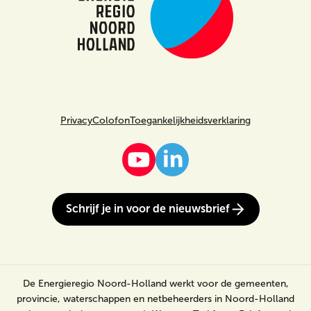
Privacy
Colofon
Toegankelijkheidsverklaring
Schrijf je in voor de nieuwsbrief
De Energieregio Noord-Holland werkt voor de gemeenten,
provincie, waterschappen en netbeheerders in Noord-Holland