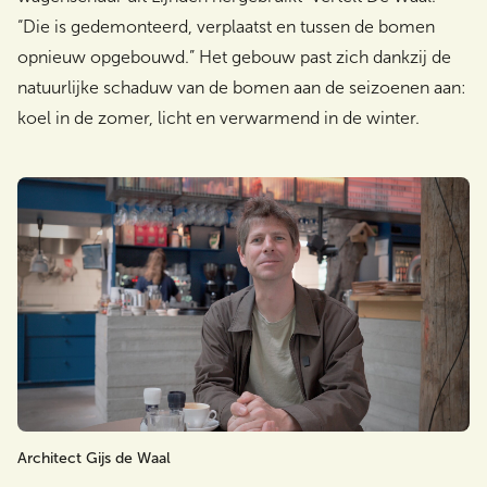
“Die is gedemonteerd, verplaatst en tussen de bomen
opnieuw opgebouwd.” Het gebouw past zich dankzij de
natuurlijke schaduw van de bomen aan de seizoenen aan:
koel in de zomer, licht en verwarmend in de winter.
Architect Gijs de Waal