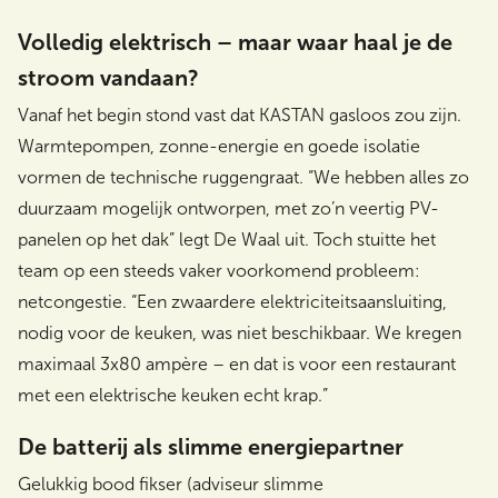
Volledig elektrisch – maar waar haal je de
stroom vandaan?
Vanaf het begin stond vast dat KASTAN gasloos zou zijn.
Warmtepompen, zonne-energie en goede isolatie
vormen de technische ruggengraat. “We hebben alles zo
duurzaam mogelijk ontworpen, met zo’n veertig PV-
panelen op het dak” legt De Waal uit. Toch stuitte het
team op een steeds vaker voorkomend probleem:
netcongestie. “Een zwaardere elektriciteitsaansluiting,
nodig voor de keuken, was niet beschikbaar. We kregen
maximaal 3x80 ampère – en dat is voor een restaurant
met een elektrische keuken echt krap.”
De batterij als slimme energiepartner
Gelukkig bood fikser (adviseur slimme