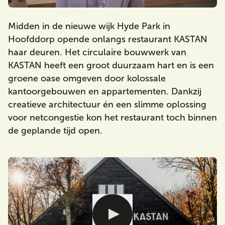
Midden in de nieuwe wijk Hyde Park in
Hoofddorp opende onlangs restaurant KASTAN
Zoeken
haar deuren. Het circulaire bouwwerk van
KASTAN heeft een groot duurzaam hart en is een
groene oase omgeven door kolossale
kantoorgebouwen en appartementen. Dankzij
creatieve architectuur én een slimme oplossing
voor netcongestie kon het restaurant toch binnen
de geplande tijd open.