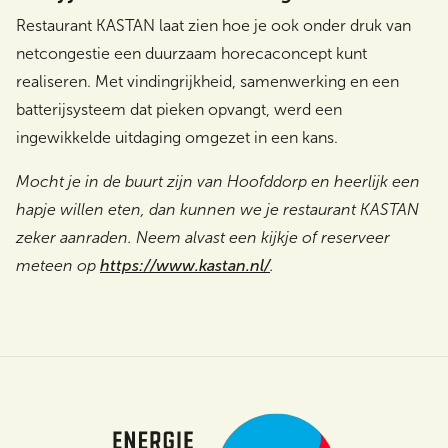
Restaurant KASTAN laat zien hoe je ook onder druk van
netcongestie een duurzaam horecaconcept kunt
realiseren. Met vindingrijkheid, samenwerking en een
batterijsysteem dat pieken opvangt, werd een
ingewikkelde uitdaging omgezet in een kans.
Mocht je in de buurt zijn van Hoofddorp en heerlijk een
hapje willen eten, dan kunnen we je restaurant KASTAN
zeker aanraden. Neem alvast een kijkje of reserveer
meteen op
https://www.kastan.nl/
.