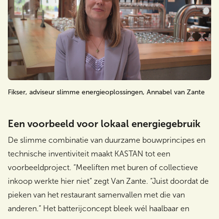
Fikser, adviseur slimme energieoplossingen, Annabel van Zante
Een voorbeeld voor lokaal energiegebruik
De slimme combinatie van duurzame bouwprincipes en
technische inventiviteit maakt KASTAN tot een
voorbeeldproject. “Meeliften met buren of collectieve
inkoop werkte hier niet” zegt Van Zante. “Juist doordat de
pieken van het restaurant samenvallen met die van
anderen.” Het batterijconcept bleek wél haalbaar en