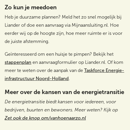
Zo kun je meedoen
Heb je duurzame plannen? Meld het zo snel mogelijk bij
Liander of doe een aanvraag via Mijnaansluiting.nl. Hoe
eerder wij op de hoogte zijn, hoe meer ruimte er is voor
de juiste afstemming.
Geïnteresseerd om een huisje te pimpen? Bekijk het
stappenplan
en aanvraagformulier op Liander.nl. Of kom
meer te weten over de aanpak van de
Taskforce Energie-
infrastructuur Noord-Holland
.
Meer over de kansen van de energietransitie
De energietransitie biedt kansen voor iedereen, voor
bedrijven, buurten en bewoners. Meer weten? Kijk op
Zet ook de knop om/vanhoenaarzo.nl