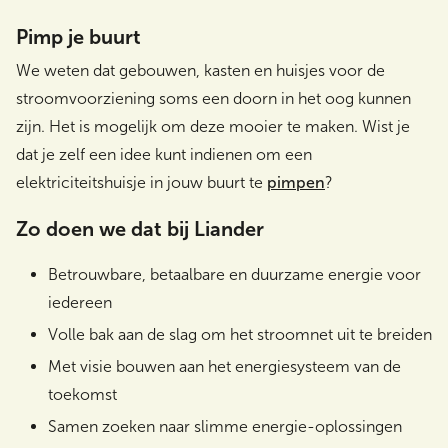
Pimp je buurt
We weten dat gebouwen, kasten en huisjes voor de
stroomvoorziening soms een doorn in het oog kunnen
zijn. Het is mogelijk om deze mooier te maken. Wist je
dat je zelf een idee kunt indienen om een
elektriciteitshuisje in jouw buurt te
pimpen
?
Zo doen we dat bij Liander
Betrouwbare, betaalbare en duurzame energie voor
iedereen
Volle bak aan de slag om het stroomnet uit te breiden
Met visie bouwen aan het energiesysteem van de
toekomst
Samen zoeken naar slimme energie-oplossingen