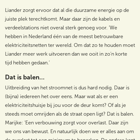
Liander zorgt ervoor dat al die duurzame energie op de
juiste plek terechtkomt. Maar daar zijn de kabels en
verdeelstations niet overal sterk genoeg voor. ‘We
hebben in Nederland één van de meest betrouwbare
elektriciteitsnetten ter wereld. Om dat zo te houden moet
Liander meer werk uitvoeren dan we ooit in zo’n korte
tijd hebben gedaan.’
Dat is balen…
Uitbreiding van het stroomnet is dus hard nodig. Daar is
(bijna) iedereen het over eens. Maar wat als er een
elektriciteitshuisje bij jou voor de deur komt? Of als je
steeds moet omrijden als de straat open ligt? Dat is balen.
Marijke: ‘Een verbouwing zorgt voor overlast. Daar zijn
we ons van bewust. En natuurlijk doen we er alles aan om