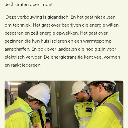
de 3 straten open moet.
‘Deze verbouwing is gigantisch. En het gaat niet alleen
om techniek. Het gaat over bedrijven die energie willen
besparen en zelf energie opwekken. Het gaat over
gezinnen die hun huis isoleren en een warmtepomp
aanschaffen. En ook over laadpalen die nodig zijn voor
elektrisch vervoer. De energietransitie kent veel vormen
en raakt iedereen.’