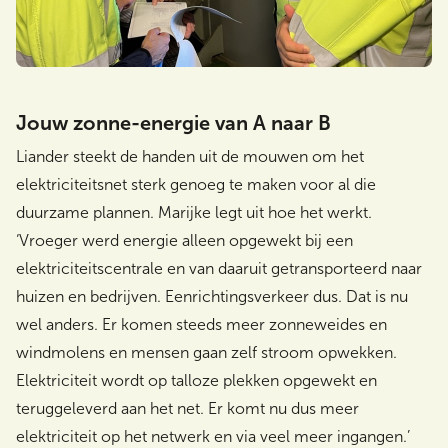
Jouw zonne-energie van A naar B
Liander steekt de handen uit de mouwen om het
elektriciteitsnet sterk genoeg te maken voor al die
duurzame plannen. Marijke legt uit hoe het werkt.
‘Vroeger werd energie alleen opgewekt bij een
elektriciteitscentrale en van daaruit getransporteerd naar
huizen en bedrijven. Eenrichtingsverkeer dus. Dat is nu
wel anders. Er komen steeds meer zonneweides en
windmolens en mensen gaan zelf stroom opwekken.
Elektriciteit wordt op talloze plekken opgewekt en
teruggeleverd aan het net. Er komt nu dus meer
elektriciteit op het netwerk en via veel meer ingangen.’