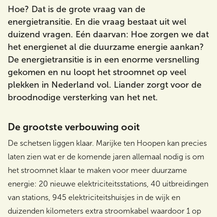
Hoe? Dat is de grote vraag van de
energietransitie. En die vraag bestaat uit wel
duizend vragen. Eén daarvan: Hoe zorgen we dat
Zoeken
het energienet al die duurzame energie aankan?
De energietransitie is in een enorme versnelling
gekomen en nu loopt het stroomnet op veel
plekken in Nederland vol. Liander zorgt voor de
broodnodige versterking van het net.
De grootste verbouwing ooit
De schetsen liggen klaar. Marijke ten Hoopen kan precies
laten zien wat er de komende jaren allemaal nodig is om
het stroomnet klaar te maken voor meer duurzame
energie: 20 nieuwe elektriciteitsstations, 40 uitbreidingen
van stations, 945 elektriciteitshuisjes in de wijk en
duizenden kilometers extra stroomkabel waardoor 1 op