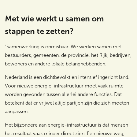
Met wie werkt u samen om
stappen te zetten?
"Samenwerking is onmisbaar. We werken samen met
bestuurders, gemeenten, de provincie, het Rijk, bedrijven,
bewoners en andere lokale belanghebbenden.
Nederland is een dichtbevolkt en intensief ingericht land.
Voor nieuwe energie-infrastructuur moet vaak ruimte
worden gevonden tussen allerlei andere functies. Dat
betekent dat er vrijwel altijd partijen zijn die zich moeten
aanpassen.
Het bijzondere aan energie-infrastructuur is dat mensen
het resultaat vaak minder direct zien. Een nieuwe weg,