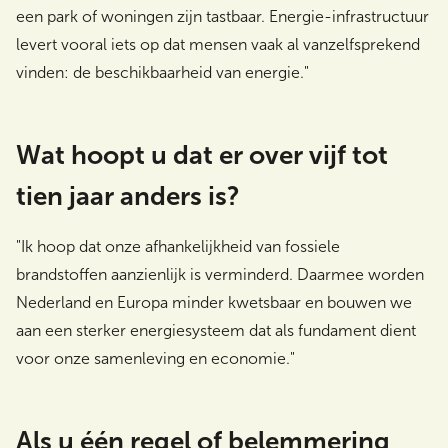
een park of woningen zijn tastbaar. Energie-infrastructuur
levert vooral iets op dat mensen vaak al vanzelfsprekend
vinden: de beschikbaarheid van energie."
Wat hoopt u dat er over vijf tot
tien jaar anders is?
"Ik hoop dat onze afhankelijkheid van fossiele
brandstoffen aanzienlijk is verminderd. Daarmee worden
Nederland en Europa minder kwetsbaar en bouwen we
aan een sterker energiesysteem dat als fundament dient
voor onze samenleving en economie."
Als u één regel of belemmering