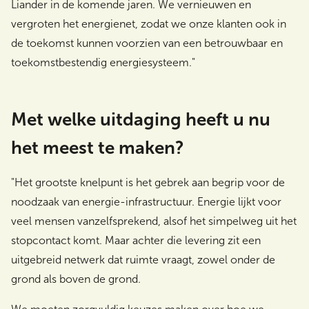
Liander in de komende jaren. We vernieuwen en
vergroten het energienet, zodat we onze klanten ook in
de toekomst kunnen voorzien van een betrouwbaar en
toekomstbestendig energiesysteem."
Met welke uitdaging heeft u nu
het meest te maken?
"Het grootste knelpunt is het gebrek aan begrip voor de
noodzaak van energie-infrastructuur. Energie lijkt voor
veel mensen vanzelfsprekend, alsof het simpelweg uit het
stopcontact komt. Maar achter die levering zit een
uitgebreid netwerk dat ruimte vraagt, zowel onder de
grond als boven de grond.