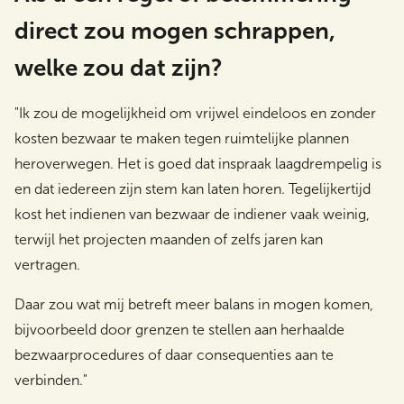
direct zou mogen schrappen,
welke zou dat zijn?
"Ik zou de mogelijkheid om vrijwel eindeloos en zonder
kosten bezwaar te maken tegen ruimtelijke plannen
heroverwegen. Het is goed dat inspraak laagdrempelig is
en dat iedereen zijn stem kan laten horen. Tegelijkertijd
kost het indienen van bezwaar de indiener vaak weinig,
terwijl het projecten maanden of zelfs jaren kan
vertragen.
Daar zou wat mij betreft meer balans in mogen komen,
bijvoorbeeld door grenzen te stellen aan herhaalde
bezwaarprocedures of daar consequenties aan te
verbinden."