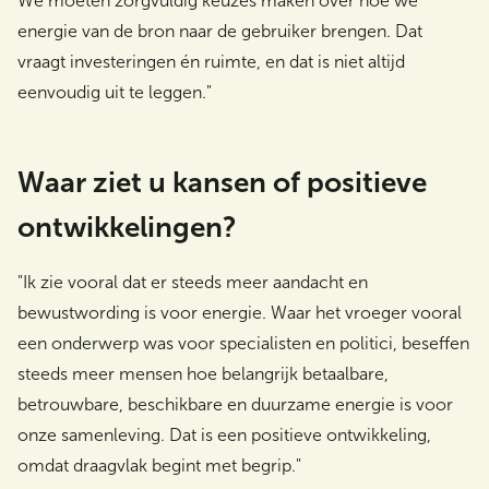
We moeten zorgvuldig keuzes maken over hoe we
energie van de bron naar de gebruiker brengen. Dat
vraagt investeringen én ruimte, en dat is niet altijd
eenvoudig uit te leggen."
Waar ziet u kansen of positieve
ontwikkelingen?
"Ik zie vooral dat er steeds meer aandacht en
bewustwording is voor energie. Waar het vroeger vooral
een onderwerp was voor specialisten en politici, beseffen
steeds meer mensen hoe belangrijk betaalbare,
betrouwbare, beschikbare en duurzame energie is voor
onze samenleving. Dat is een positieve ontwikkeling,
omdat draagvlak begint met begrip."