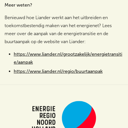
Meer weten?
Benieuwd hoe Liander werkt aan het uitbreiden en
toekomstbestendig maken van het energienet? Lees
meer over de aanpak van de energietransitie en de
buurtaanpak op de website van Liander:
https://www.liander.nl/grootzakelijk/energietransiti
e/aanpak
https://www.liander.nl/regio/buurtaanpak