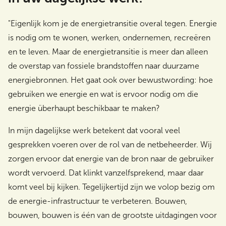
"Eigenlijk kom je de energietransitie overal tegen. Energie
is nodig om te wonen, werken, ondernemen, recreëren
en te leven. Maar de energietransitie is meer dan alleen
de overstap van fossiele brandstoffen naar duurzame
energiebronnen. Het gaat ook over bewustwording: hoe
gebruiken we energie en wat is ervoor nodig om die
energie überhaupt beschikbaar te maken?
In mijn dagelijkse werk betekent dat vooral veel
gesprekken voeren over de rol van de netbeheerder. Wij
zorgen ervoor dat energie van de bron naar de gebruiker
wordt vervoerd. Dat klinkt vanzelfsprekend, maar daar
komt veel bij kijken. Tegelijkertijd zijn we volop bezig om
de energie-infrastructuur te verbeteren. Bouwen,
bouwen, bouwen is één van de grootste uitdagingen voor