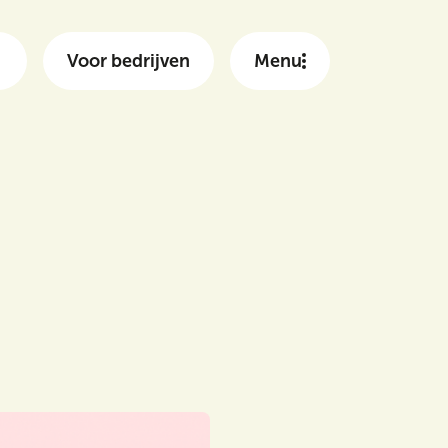
Voor bedrijven
Menu