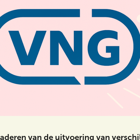
naderen van de uitvoering van verschi