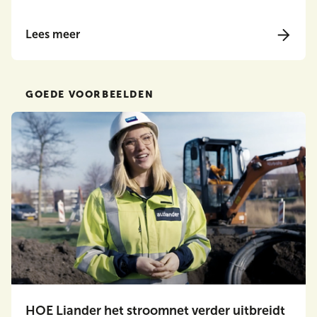
Lees meer
GOEDE VOORBEELDEN
HOE Liander het stroomnet verder uitbreidt