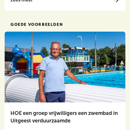
GOEDE VOORBEELDEN
HOE een groep vrijwilligers een zwembad in
Uitgeest verduurzaamde