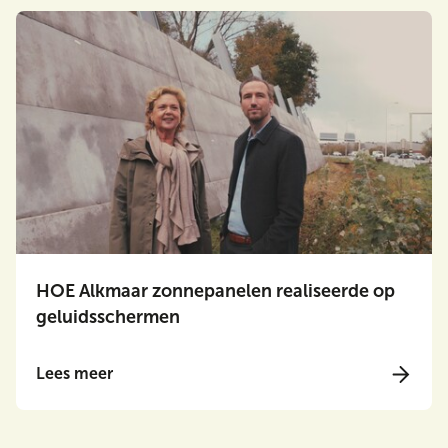
HOE Alkmaar zonnepanelen realiseerde op
geluidsschermen
Lees meer