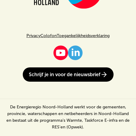
Privacy
Colofon
Toegankelijkheidsverklaring
Schrijf je in voor de nieuwsbrief
De Energieregio Noord-Holland werkt voor de gemeenten,
provincie, waterschappen en netbeheerders in Noord-Holland
en bestaat uit de programma’s Warmte, Taskforce E-infra en de
RES'en (Opwek).