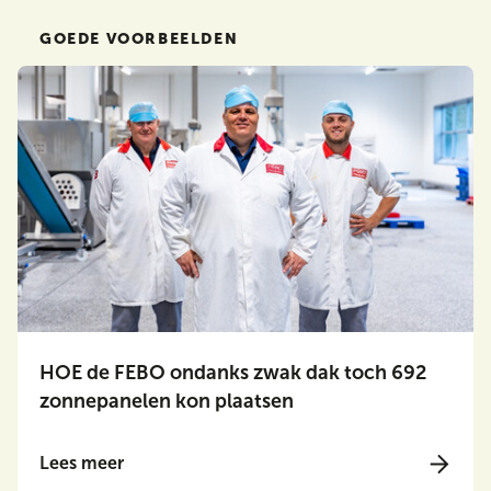
GOEDE VOORBEELDEN
HOE de FEBO ondanks zwak dak toch 692
zonnepanelen kon plaatsen
Lees meer