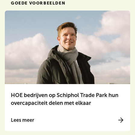
GOEDE VOORBEELDEN
HOE bedrijven op Schiphol Trade Park hun
overcapaciteit delen met elkaar
Lees meer