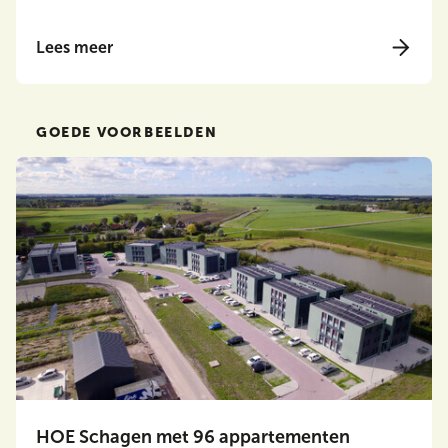
Lees meer
GOEDE VOORBEELDEN
HOE Schagen met 96 appartementen