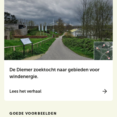
De Diemer zoektocht naar gebieden voor
windenergie.
Lees het verhaal
GOEDE VOORBEELDEN