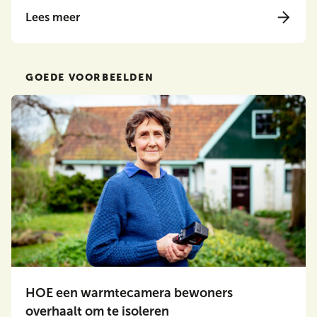
Lees meer
GOEDE VOORBEELDEN
HOE een warmtecamera bewoners
overhaalt om te isoleren